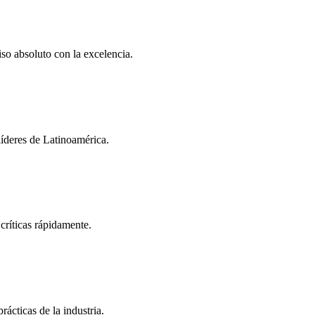
so absoluto con la excelencia.
íderes de Latinoamérica.
críticas rápidamente.
ácticas de la industria.