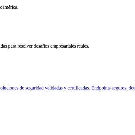
oamérica.
das para resolver desafíos empresariales reales.
luciones de seguridad validadas y certificadas. Endpoints seguros, det