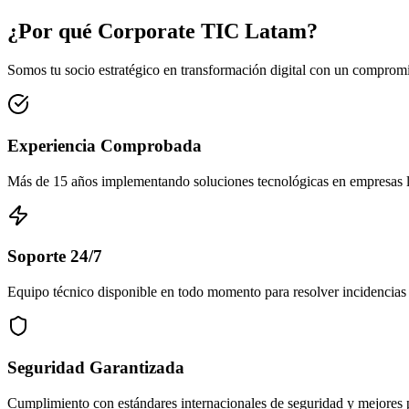
¿Por qué Corporate TIC Latam?
Somos tu socio estratégico en transformación digital con un compromi
Experiencia Comprobada
Más de 15 años implementando soluciones tecnológicas en empresas l
Soporte 24/7
Equipo técnico disponible en todo momento para resolver incidencias 
Seguridad Garantizada
Cumplimiento con estándares internacionales de seguridad y mejores pr