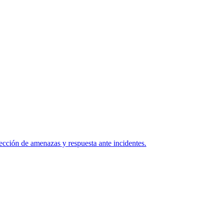
ección de amenazas y respuesta ante incidentes.