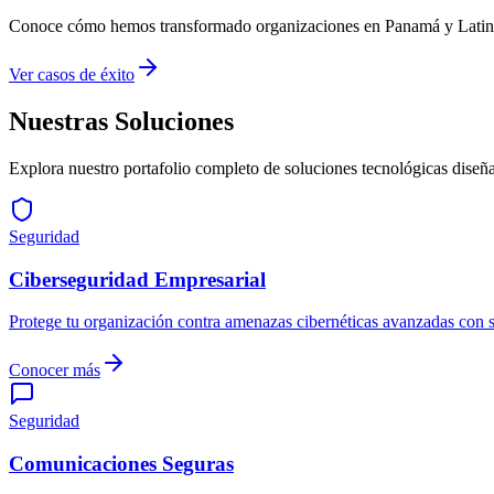
Conoce cómo hemos transformado organizaciones en Panamá y Latin
Ver casos de éxito
Nuestras Soluciones
Explora nuestro portafolio completo de soluciones tecnológicas diseña
Seguridad
Ciberseguridad Empresarial
Protege tu organización contra amenazas cibernéticas avanzadas con so
Conocer más
Seguridad
Comunicaciones Seguras