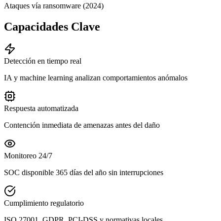
Ataques vía ransomware (2024)
Capacidades Clave
Detección en tiempo real
IA y machine learning analizan comportamientos anómalos
Respuesta automatizada
Contención inmediata de amenazas antes del daño
Monitoreo 24/7
SOC disponible 365 días del año sin interrupciones
Cumplimiento regulatorio
ISO 27001, GDPR, PCI-DSS y normativas locales