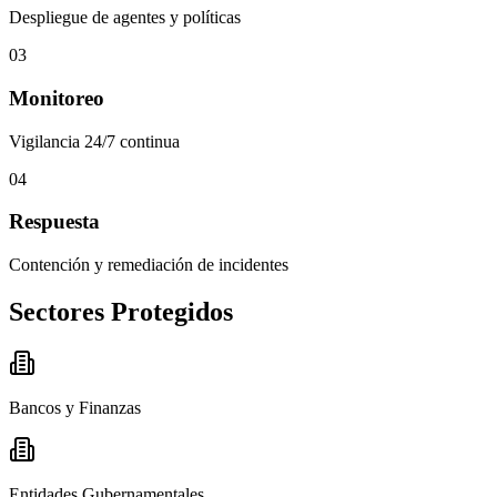
Despliegue de agentes y políticas
03
Monitoreo
Vigilancia 24/7 continua
04
Respuesta
Contención y remediación de incidentes
Sectores Protegidos
Bancos y Finanzas
Entidades Gubernamentales