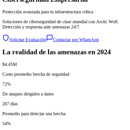
Protección avanzada para tu infraestructura crítica
Soluciones de ciberseguridad de clase mundial con Arctic Wolf.
Detección y respuesta ante amenazas 24/7.
Solicitar Evaluación
Contactar por WhatsApp
La realidad de las amenazas en 2024
$4.45M
Costo promedio brecha de seguridad
72%
De ataques dirigidos a datos
207 días
Promedio para detectar una brecha
54%