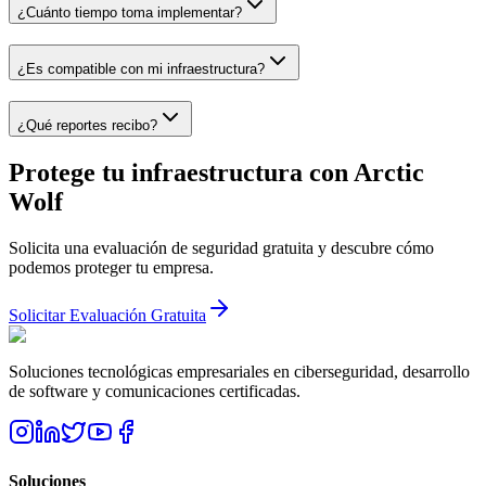
¿Cuánto tiempo toma implementar?
¿Es compatible con mi infraestructura?
¿Qué reportes recibo?
Protege tu infraestructura con Arctic
Wolf
Solicita una evaluación de seguridad gratuita y descubre cómo
podemos proteger tu empresa.
Solicitar Evaluación Gratuita
Soluciones tecnológicas empresariales en ciberseguridad, desarrollo
de software y comunicaciones certificadas.
Soluciones