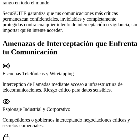
rango en todo el mundo.
SecuSUITE garantiza que tus comunicaciones más críticas
permanezcan confidenciales, inviolables y completamente
protegidas contra cualquier intento de interceptación o vigilancia, sin
importar quién intente acceder.
Amenazas de Interceptación que Enfrenta
tu Comunicación
Escuchas Telefónicas y Wiretapping
Interception de llamadas mediante acceso a infraestructura de
telecomunicaciones. Riesgo crítico para datos sensibles.
Espionaje Industrial y Corporativo
Competidores o gobiernos interceptando negociaciones críticas y
secretos comerciales.