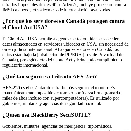
cifrados imposibles de descifrar. Además, incluye protección contra
IMSI catchers y otras técnicas de interceptación avanzadas.
¿Por qué los servidores en Canadá protegen contra
el Cloud Act USA?
El Cloud Act USA permite a agencias estadounidenses acceder a
datos almacenados en servidores ubicados en USA, sin necesidad de
orden judicial internacional. Al alojar servidores en Canadá, los
datos están bajo la jurisdicción de PIPEDA (Ley de Privacidad de
Canadá), protegiéndote del Cloud Act y brindando cumplimiento
regulatorio internacional.
¿Qué tan seguro es el cifrado AES-256?
AES-256 es el estándar de cifrado más seguro del mundo. Es
matemáticamente imposible de romper por fuerza bruta (tomaría
miles de años incluso con supercomputadoras). Es utilizado por
gobiernos, militares y agencias de seguridad nacional.
¿Quién usa BlackBerry SecuSUITE?
Gobiernos, militares, agencias de inteligencia, diplomáticos,