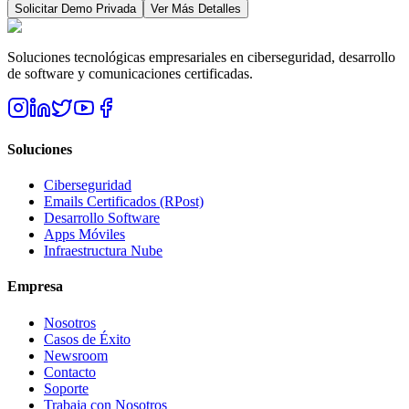
Solicitar Demo Privada
Ver Más Detalles
Soluciones tecnológicas empresariales en ciberseguridad, desarrollo
de software y comunicaciones certificadas.
Soluciones
Ciberseguridad
Emails Certificados (RPost)
Desarrollo Software
Apps Móviles
Infraestructura Nube
Empresa
Nosotros
Casos de Éxito
Newsroom
Contacto
Soporte
Trabaja con Nosotros