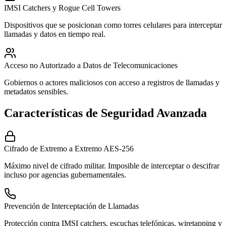
IMSI Catchers y Rogue Cell Towers
Dispositivos que se posicionan como torres celulares para interceptar
llamadas y datos en tiempo real.
Acceso no Autorizado a Datos de Telecomunicaciones
Gobiernos o actores maliciosos con acceso a registros de llamadas y
metadatos sensibles.
Características de Seguridad Avanzada
Cifrado de Extremo a Extremo AES-256
Máximo nivel de cifrado militar. Imposible de interceptar o descifrar
incluso por agencias gubernamentales.
Prevención de Interceptación de Llamadas
Protección contra IMSI catchers, escuchas telefónicas, wiretapping y