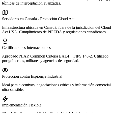
técnicas de interceptación avanzadas.
Servidores en Canadá - Protección Cloud Act
Infraestructura ubicada en Canadá, fuera de la jurisdicción del Cloud
Act USA. Cumplimiento de PIPEDA y regulaciones canadienses.
Certificaciones Internacionales
Aprobado NIAP, Common Criteria EAL4+, FIPS 140-2. Utilizado
por gobiernos, militares y agencias de seguridad.
Protección contra Espionaje Industrial
Ideal para ejecutivos, negociaciones críticas y información comercial
ultra sensible.
Implementación Flexible