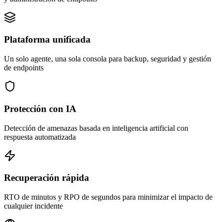
Plataforma unificada
Un solo agente, una sola consola para backup, seguridad y gestión
de endpoints
Protección con IA
Detección de amenazas basada en inteligencia artificial con
respuesta automatizada
Recuperación rápida
RTO de minutos y RPO de segundos para minimizar el impacto de
cualquier incidente