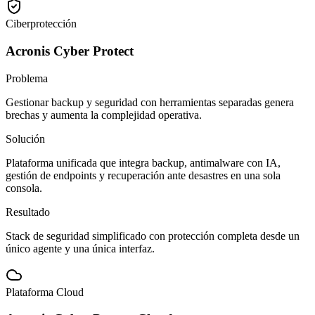
Ciberprotección
Acronis Cyber Protect
Problema
Gestionar backup y seguridad con herramientas separadas genera
brechas y aumenta la complejidad operativa.
Solución
Plataforma unificada que integra backup, antimalware con IA,
gestión de endpoints y recuperación ante desastres en una sola
consola.
Resultado
Stack de seguridad simplificado con protección completa desde un
único agente y una única interfaz.
Plataforma Cloud