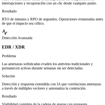
interrupciones y recuperación con un clic desde cualquier punto.
Resultado
RTO de minutos y RPO de segundos. Operaciones restauradas antes
de que el impacto sea crítico.
Detección Avanzada
EDR / XDR
Problema
Las amenazas sofisticadas evaden los antivirus tradicionales y
permanecen activas durante semanas sin ser detectadas.
Solución
Detección y respuesta extendida con IA que correlaciona amenazas
a través de múltiples vectores y automatiza la contención.
Resultado
Visibilidad completa de la cadena de ataque con respuesta