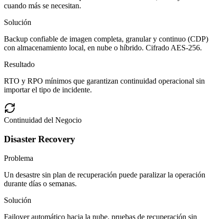
cuando más se necesitan.
Solución
Backup confiable de imagen completa, granular y continuo (CDP)
con almacenamiento local, en nube o híbrido. Cifrado AES-256.
Resultado
RTO y RPO mínimos que garantizan continuidad operacional sin
importar el tipo de incidente.
Continuidad del Negocio
Disaster Recovery
Problema
Un desastre sin plan de recuperación puede paralizar la operación
durante días o semanas.
Solución
Failover automático hacia la nube, pruebas de recuperación sin