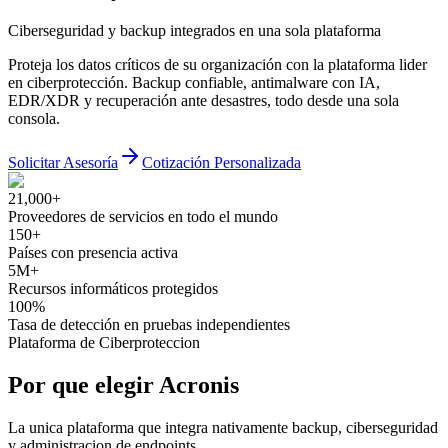
Ciberseguridad y backup integrados en una sola plataforma
Proteja los datos críticos de su organización con la plataforma lider
en ciberprotección. Backup confiable, antimalware con IA,
EDR/XDR y recuperación ante desastres, todo desde una sola
consola.
Solicitar Asesoría
Cotización Personalizada
21,000+
Proveedores de servicios en todo el mundo
150+
Países con presencia activa
5M+
Recursos informáticos protegidos
100%
Tasa de detección en pruebas independientes
Plataforma de Ciberproteccion
Por que elegir Acronis
La unica plataforma que integra nativamente backup, ciberseguridad
y administracion de endpoints