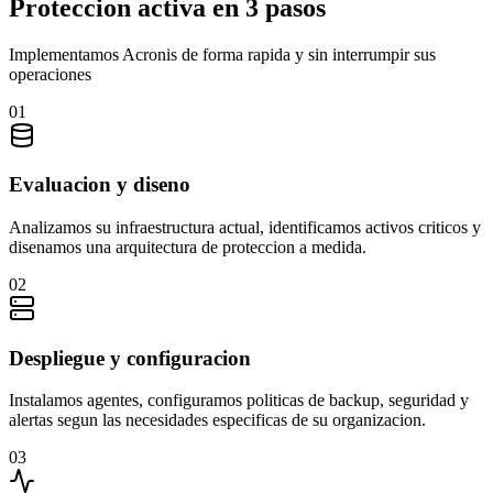
Proteccion activa en 3 pasos
Implementamos Acronis de forma rapida y sin interrumpir sus
operaciones
01
Evaluacion y diseno
Analizamos su infraestructura actual, identificamos activos criticos y
disenamos una arquitectura de proteccion a medida.
02
Despliegue y configuracion
Instalamos agentes, configuramos politicas de backup, seguridad y
alertas segun las necesidades especificas de su organizacion.
03