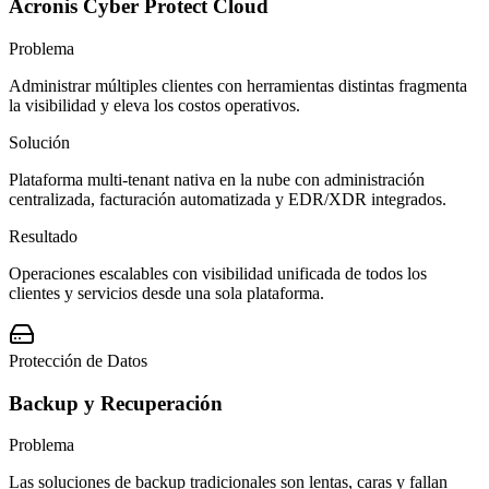
Acronis Cyber Protect Cloud
Problema
Administrar múltiples clientes con herramientas distintas fragmenta
la visibilidad y eleva los costos operativos.
Solución
Plataforma multi-tenant nativa en la nube con administración
centralizada, facturación automatizada y EDR/XDR integrados.
Resultado
Operaciones escalables con visibilidad unificada de todos los
clientes y servicios desde una sola plataforma.
Protección de Datos
Backup y Recuperación
Problema
Las soluciones de backup tradicionales son lentas, caras y fallan