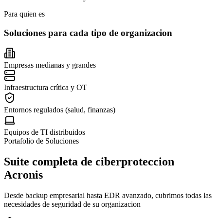
Para quien es
Soluciones para cada tipo de organizacion
Empresas medianas y grandes
Infraestructura crítica y OT
Entornos regulados (salud, finanzas)
Equipos de TI distribuidos
Portafolio de Soluciones
Suite completa de ciberproteccion
Acronis
Desde backup empresarial hasta EDR avanzado, cubrimos todas las
necesidades de seguridad de su organizacion