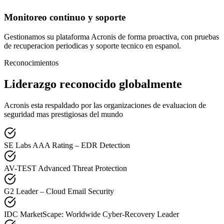
Monitoreo continuo y soporte
Gestionamos su plataforma Acronis de forma proactiva, con pruebas
de recuperacion periodicas y soporte tecnico en espanol.
Reconocimientos
Liderazgo reconocido globalmente
Acronis esta respaldado por las organizaciones de evaluacion de
seguridad mas prestigiosas del mundo
SE Labs AAA Rating – EDR Detection
AV-TEST Advanced Threat Protection
G2 Leader – Cloud Email Security
IDC MarketScape: Worldwide Cyber-Recovery Leader