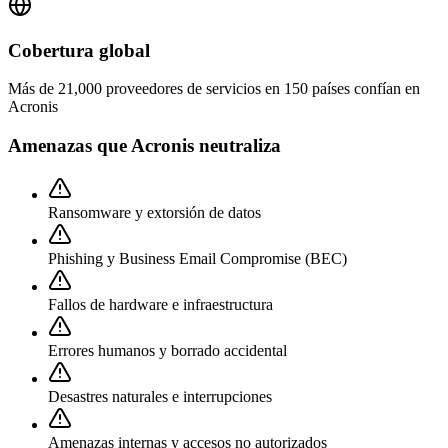
Cobertura global
Más de 21,000 proveedores de servicios en 150 países confían en
Acronis
Amenazas que Acronis neutraliza
Ransomware y extorsión de datos
Phishing y Business Email Compromise (BEC)
Fallos de hardware e infraestructura
Errores humanos y borrado accidental
Desastres naturales e interrupciones
Amenazas internas y accesos no autorizados