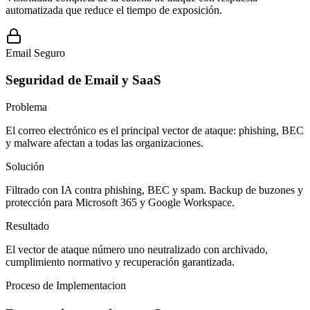
automatizada que reduce el tiempo de exposición.
Email Seguro
Seguridad de Email y SaaS
Problema
El correo electrónico es el principal vector de ataque: phishing, BEC
y malware afectan a todas las organizaciones.
Solución
Filtrado con IA contra phishing, BEC y spam. Backup de buzones y
protección para Microsoft 365 y Google Workspace.
Resultado
El vector de ataque número uno neutralizado con archivado,
cumplimiento normativo y recuperación garantizada.
Proceso de Implementacion