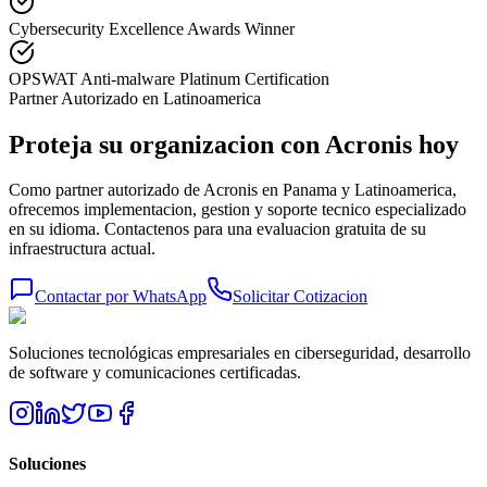
Cybersecurity Excellence Awards Winner
OPSWAT Anti-malware Platinum Certification
Partner Autorizado en Latinoamerica
Proteja su organizacion con Acronis hoy
Como partner autorizado de Acronis en Panama y Latinoamerica,
ofrecemos implementacion, gestion y soporte tecnico especializado
en su idioma. Contactenos para una evaluacion gratuita de su
infraestructura actual.
Contactar por WhatsApp
Solicitar Cotizacion
Soluciones tecnológicas empresariales en ciberseguridad, desarrollo
de software y comunicaciones certificadas.
Soluciones